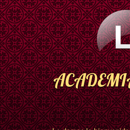
ACADEMIA